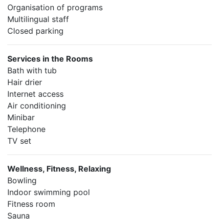
Organisation of programs
Multilingual staff
Closed parking
Services in the Rooms
Bath with tub
Hair drier
Internet access
Air conditioning
Minibar
Telephone
TV set
Wellness, Fitness, Relaxing
Bowling
Indoor swimming pool
Fitness room
Sauna