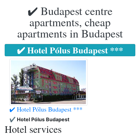
✔️ Budapest centre
apartments, cheap
apartments in Budapest
✔️ Hotel Pólus Budapest ***
✔️ Hotel Pólus Budapest ***
✔️ Hotel Pólus Budapest
Hotel services