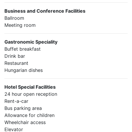
Business and Conference Facilities
Ballroom
Meeting room
Gastronomic Speciality
Buffet breakfast
Drink bar
Restaurant
Hungarian dishes
Hotel Special Facilities
24 hour open reception
Rent-a-car
Bus parking area
Allowance for children
Wheelchair access
Elevator