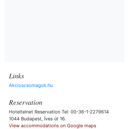
Links
Akcioscsomagok.hu
Reservation
Hoteltelnet Reservation Tel: 00-36-1-2279614
1044 Budapest, Íves út 16.
View accommodations on Google maps