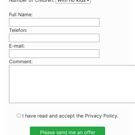
Number of children:
Full Name:
Telefon:
E-mail:
Comment:
I have read and accept the Privacy Policy.