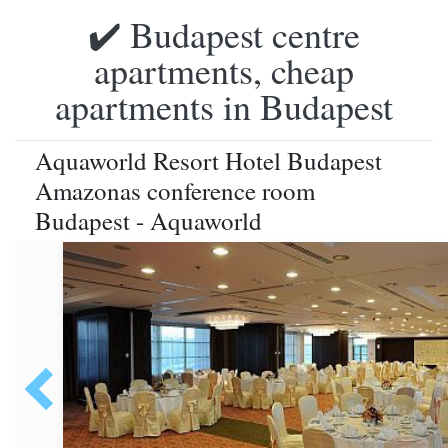
✔️ Budapest centre
apartments, cheap
apartments in Budapest
Aquaworld Resort Hotel Budapest
Amazonas conference room
Budapest - Aquaworld