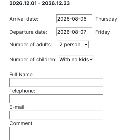
2026.12.01 - 2026.12.23
Arrival date:
Thursday
Departure date:
Friday
Number of adults:
Number of children:
Full Name:
Telephone:
E-mail:
Comment