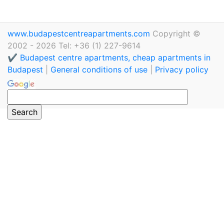
www.budapestcentreapartments.com
Copyright ©
2002 - 2026 Tel: +36 (1) 227-9614
✔️ Budapest centre apartments, cheap apartments in
Budapest
|
General conditions of use
|
Privacy policy