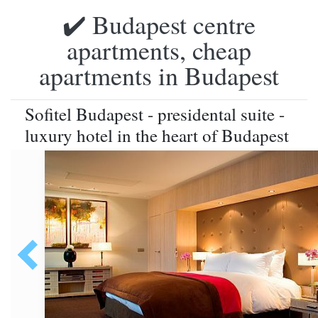
✔️ Budapest centre
apartments, cheap
apartments in Budapest
Sofitel Budapest - presidental suite -
luxury hotel in the heart of Budapest