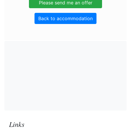
Back to accommodation
Links