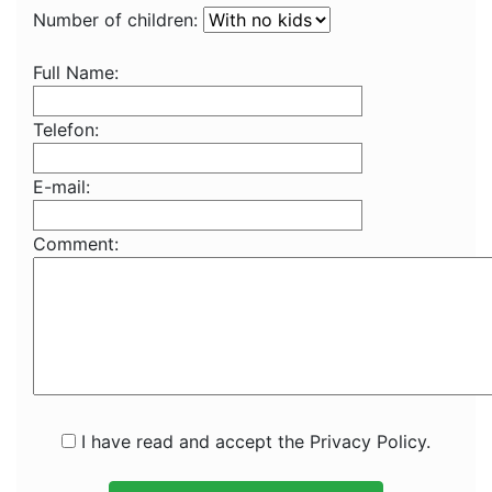
Number of children:
Full Name:
Telefon:
E-mail:
Comment:
I have read and accept the Privacy Policy.