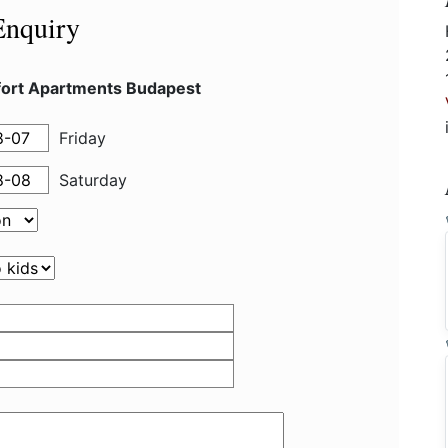
Enquiry
ort Apartments Budapest
Friday
Saturday