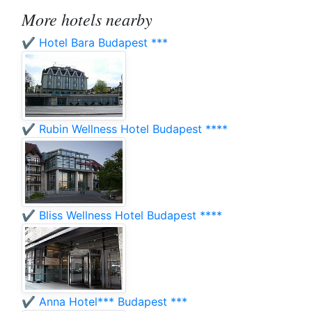
More hotels nearby
✔️ Hotel Bara Budapest ***
✔️ Rubin Wellness Hotel Budapest ****
✔️ Bliss Wellness Hotel Budapest ****
✔️ Anna Hotel*** Budapest ***