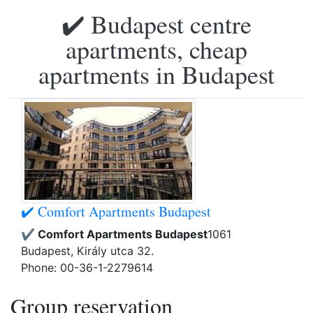
✔️ Budapest centre
apartments, cheap
apartments in Budapest
✔️ Comfort Apartments Budapest
✔️ Comfort Apartments Budapest
1061
Budapest, Király utca 32.
Phone: 00-36-1-2279614
Group reservation