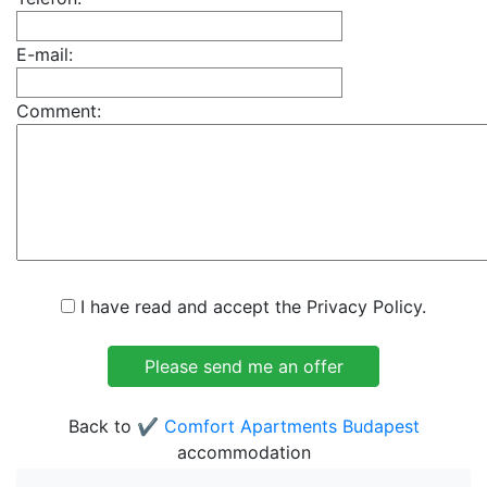
E-mail:
Comment:
I have read and accept the Privacy Policy.
Back to
✔️ Comfort Apartments Budapest
accommodation