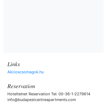
Links
Akcioscsomagok.hu
Reservation
Hoteltelnet Reservation Tel: 00-36-1-2279614
info@budapestcentreapartments.com