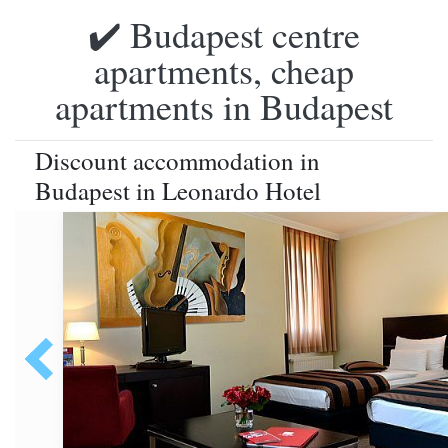
✔️ Budapest centre
apartments, cheap
apartments in Budapest
Discount accommodation in
Budapest in Leonardo Hotel