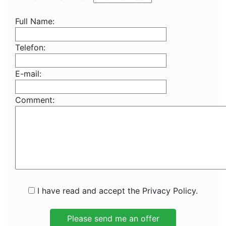
Full Name:
Telefon:
E-mail:
Comment:
I have read and accept the Privacy Policy.