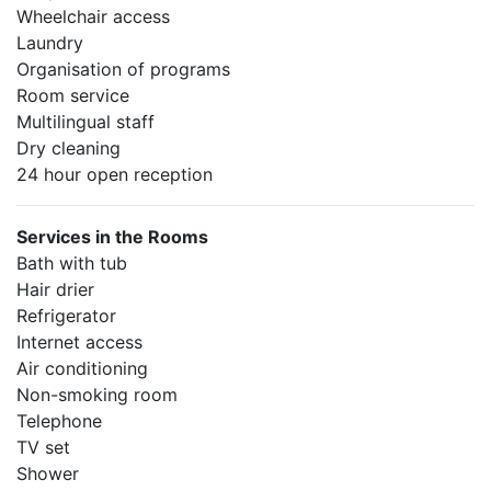
Wheelchair access
Laundry
Organisation of programs
Room service
Multilingual staff
Dry cleaning
24 hour open reception
Services in the Rooms
Bath with tub
Hair drier
Refrigerator
Internet access
Air conditioning
Non-smoking room
Telephone
TV set
Shower