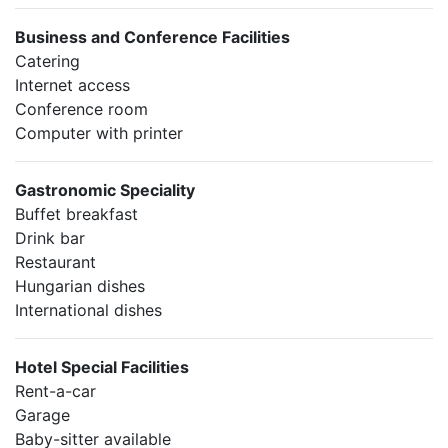
Business and Conference Facilities
Catering
Internet access
Conference room
Computer with printer
Gastronomic Speciality
Buffet breakfast
Drink bar
Restaurant
Hungarian dishes
International dishes
Hotel Special Facilities
Rent-a-car
Garage
Baby-sitter available