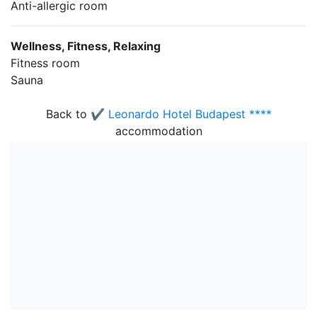
Anti-allergic room
Wellness, Fitness, Relaxing
Fitness room
Sauna
Back to
✔️ Leonardo Hotel Budapest ****
accommodation