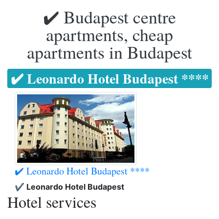
✔️ Budapest centre
apartments, cheap
apartments in Budapest
✔️ Leonardo Hotel Budapest ****
✔️ Leonardo Hotel Budapest ****
✔️ Leonardo Hotel Budapest
Hotel services