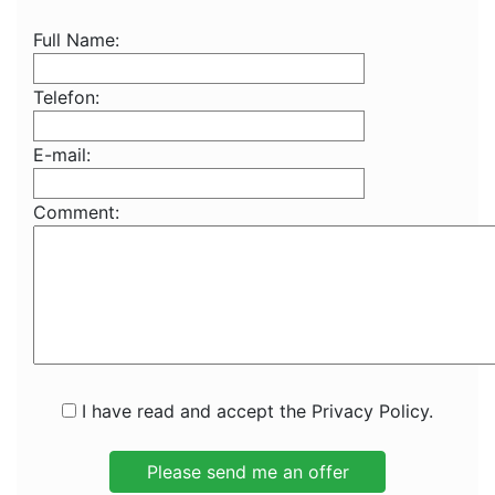
Full Name:
Telefon:
E-mail:
Comment:
I have read and accept the Privacy Policy.