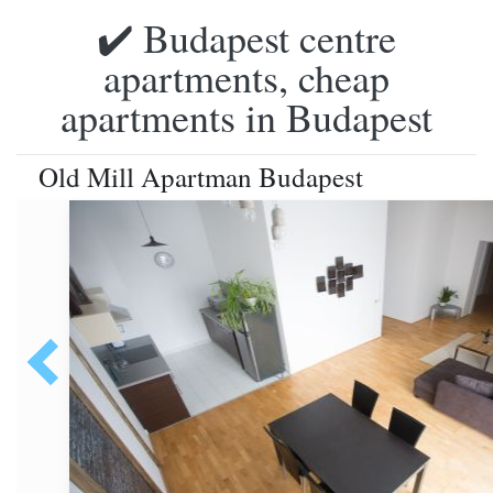
✔️ Budapest centre
apartments, cheap
apartments in Budapest
Old Mill Apartman Budapest