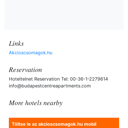
Links
Akcioscsomagok.hu
Reservation
Hoteltelnet Reservation Tel: 00-36-1-2279614
info@budapestcentreapartments.com
More hotels nearby
Töltse le az akcioscsomagok.hu mobil