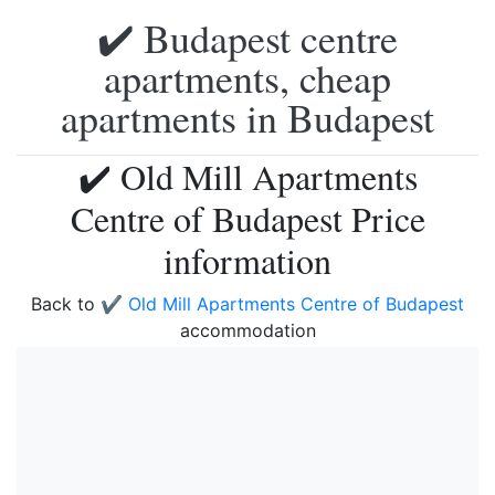
✔️ Budapest centre
apartments, cheap
apartments in Budapest
✔️ Old Mill Apartments
Centre of Budapest Price
information
Back to
✔️ Old Mill Apartments Centre of Budapest
accommodation