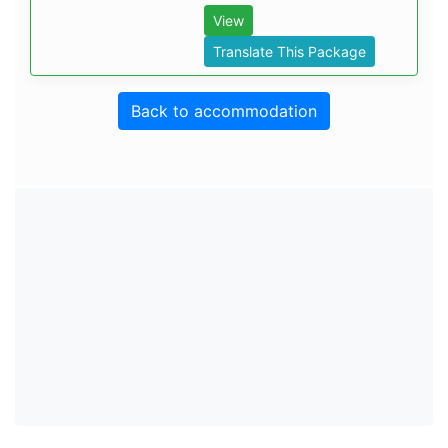
View
Translate This Package
Back to accommodation