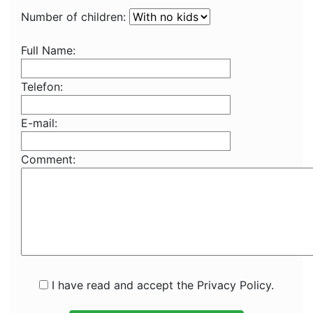
Number of children:
Full Name:
Telefon:
E-mail:
Comment:
I have read and accept the Privacy Policy.