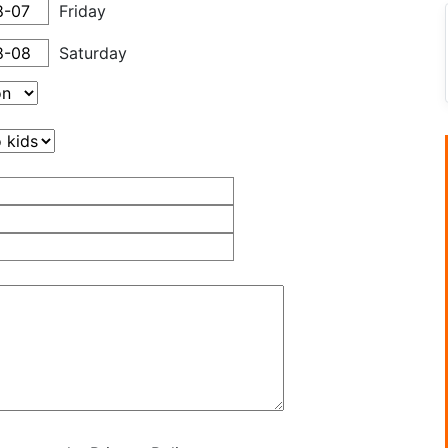
Friday
Saturday