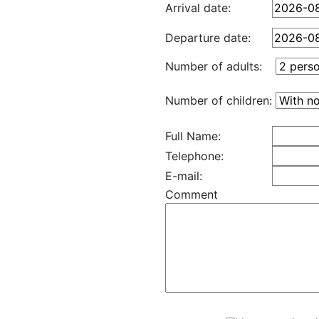
Arrival date:
Departure date:
Number of adults:
Number of children:
Full Name:
Telephone:
E-mail:
Comment