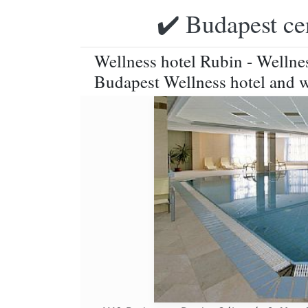
✔️ Budapest ce
Wellness hotel Rubin - Wellne
Budapest Wellness hotel and w