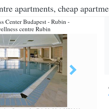
ntre apartments, cheap apartme
ss Center Budapest - Rubin -
ellness centre Rubin