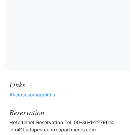
Links
Akcioscsomagok.hu
Reservation
Hoteltelnet Reservation Tel: 00-36-1-2279614
info@budapestcentreapartments.com