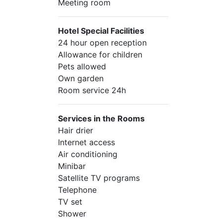
Meeting room
Hotel Special Facilities
24 hour open reception
Allowance for children
Pets allowed
Own garden
Room service 24h
Services in the Rooms
Hair drier
Internet access
Air conditioning
Minibar
Satellite TV programs
Telephone
TV set
Shower