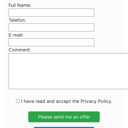
Full Name:
Telefon:
E-mail:
Comment:
I have read and accept the Privacy Policy.