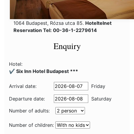
1064 Budapest, Rózsa utca 85.
Hoteltelnet
Reservation Tel: 00-36-1-2279614
Enquiry
Hotel:
✔️ Six Inn Hotel Budapest ***
Arrival date:
Friday
Departure date:
Saturday
Number of adults:
Number of children: