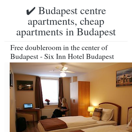
✔️ Budapest centre
apartments, cheap
apartments in Budapest
Free doubleroom in the center of
Budapest - Six Inn Hotel Budapest