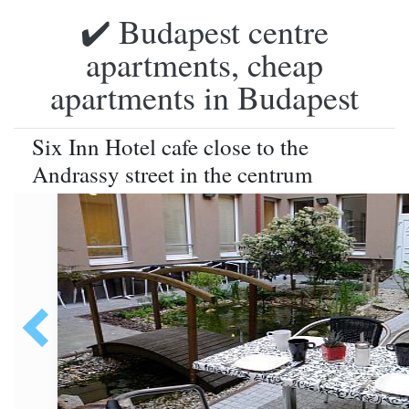
✔️ Budapest centre
apartments, cheap
apartments in Budapest
Six Inn Hotel cafe close to the
Andrassy street in the centrum