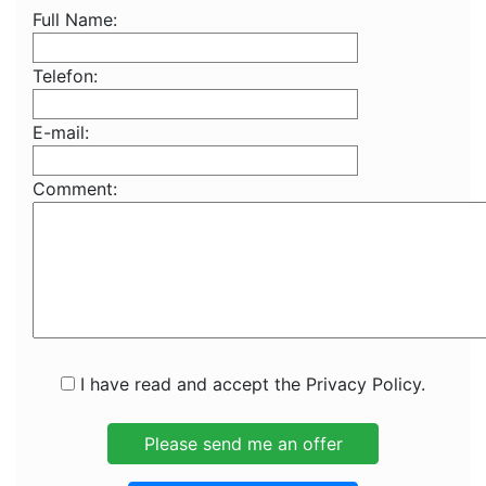
Full Name:
Telefon:
E-mail:
Comment:
I have read and accept the Privacy Policy.