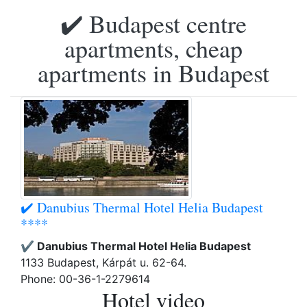
✔️ Budapest centre
apartments, cheap
apartments in Budapest
✔️ Danubius Thermal Hotel Helia Budapest
****
✔️ Danubius Thermal Hotel Helia Budapest
1133 Budapest, Kárpát u. 62-64.
Phone: 00-36-1-2279614
Hotel video