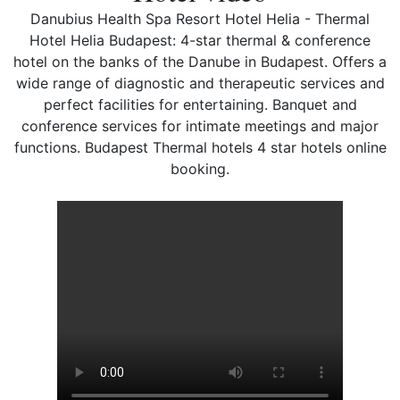
Danubius Health Spa Resort Hotel Helia - Thermal
Hotel Helia Budapest: 4-star thermal & conference
hotel on the banks of the Danube in Budapest. Offers a
wide range of diagnostic and therapeutic services and
perfect facilities for entertaining. Banquet and
conference services for intimate meetings and major
functions. Budapest Thermal hotels 4 star hotels online
booking.