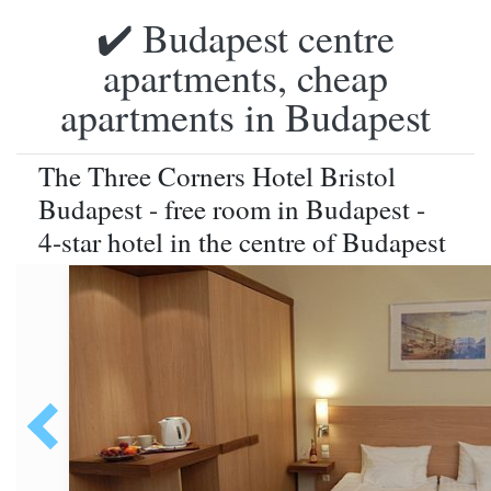
✔️ Budapest centre
apartments, cheap
apartments in Budapest
The Three Corners Hotel Bristol
Budapest - free room in Budapest -
4-star hotel in the centre of Budapest