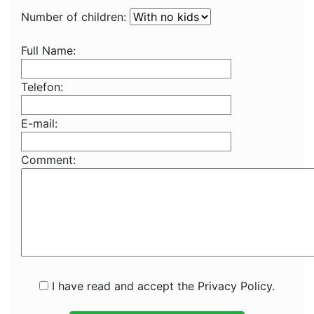
Number of children:
Full Name:
Telefon:
E-mail:
Comment:
I have read and accept the Privacy Policy.