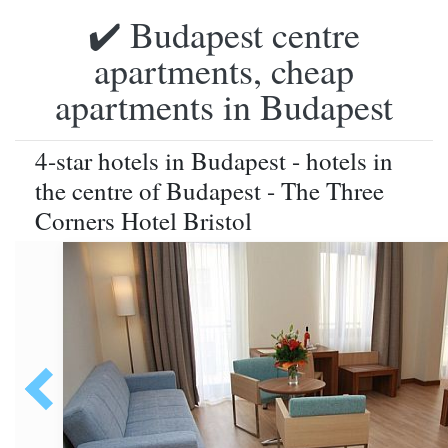
✔️ Budapest centre
apartments, cheap
apartments in Budapest
4-star hotels in Budapest - hotels in
the centre of Budapest - The Three
Corners Hotel Bristol