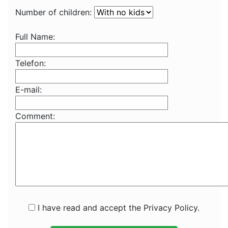
Number of children:
Full Name:
Telefon:
E-mail:
Comment:
I have read and accept the Privacy Policy.