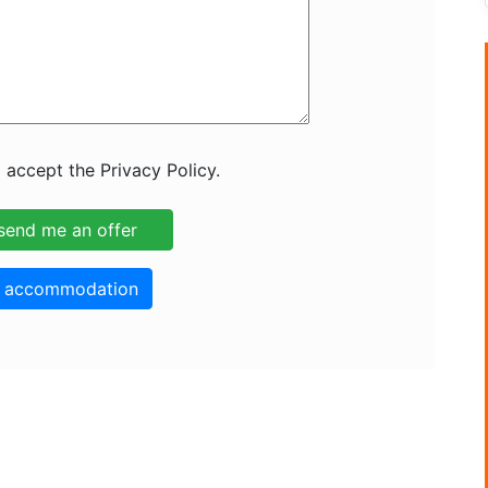
 accept the Privacy Policy.
o accommodation