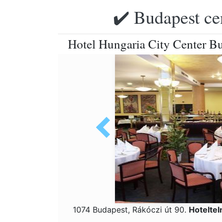
✔️ Budapest ce
Hotel Hungaria City Center Bu
1074 Budapest, Rákóczi út 90.
Hotelte