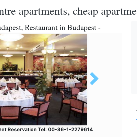
ntre apartments, cheap apartme
dapest, Restaurant in Budapest -
lnet Reservation Tel: 00-36-1-2279614