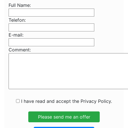
Full Name:
Telefon:
E-mail:
Comment:
I have read and accept the Privacy Policy.