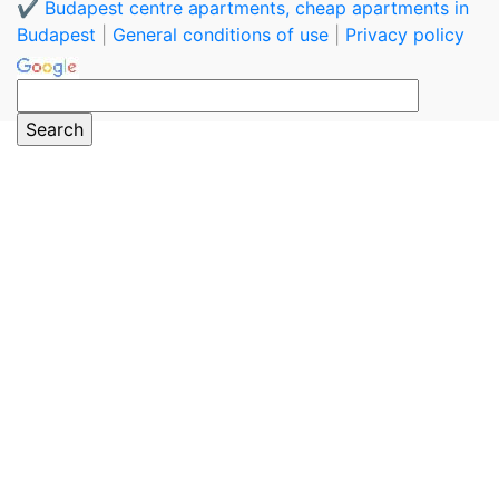
✔️ Budapest centre apartments, cheap apartments in
Budapest
|
General conditions of use
|
Privacy policy