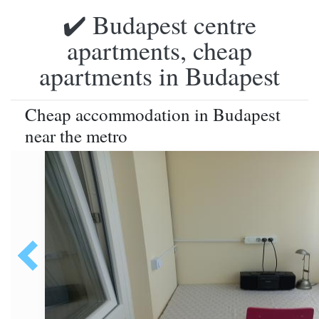
✔️ Budapest centre
apartments, cheap
apartments in Budapest
Cheap accommodation in Budapest
near the metro