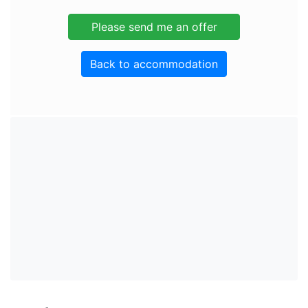
Back to accommodation