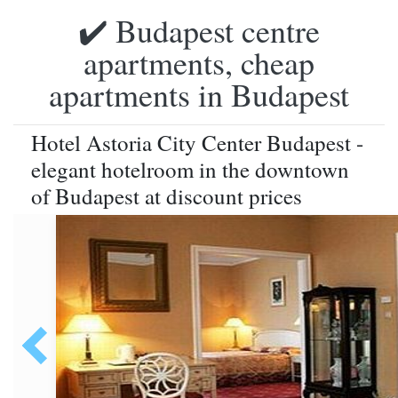
✔️ Budapest centre
apartments, cheap
apartments in Budapest
Hotel Astoria City Center Budapest -
elegant hotelroom in the downtown
of Budapest at discount prices