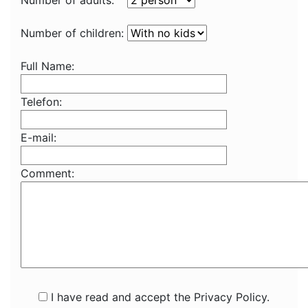
Number of adults:
Number of children:
Full Name:
Telefon:
E-mail:
Comment:
I have read and accept the Privacy Policy.