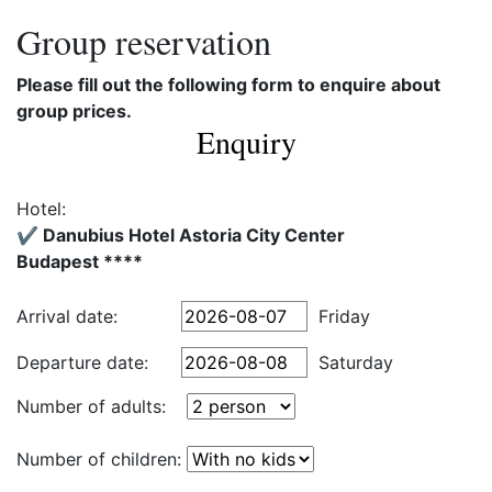
Group reservation
Please fill out the following form to enquire about
group prices.
Enquiry
Hotel:
✔️ Danubius Hotel Astoria City Center
Budapest ****
Arrival date:
Friday
Departure date:
Saturday
Number of adults:
Number of children: