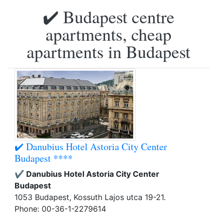
✔️ Budapest centre
apartments, cheap
apartments in Budapest
✔️ Danubius Hotel Astoria City Center
Budapest ****
✔️ Danubius Hotel Astoria City Center
Budapest
1053 Budapest, Kossuth Lajos utca 19-21.
Phone: 00-36-1-2279614