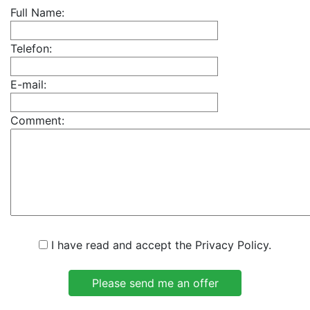
Full Name:
Telefon:
E-mail:
Comment:
I have read and accept the Privacy Policy.