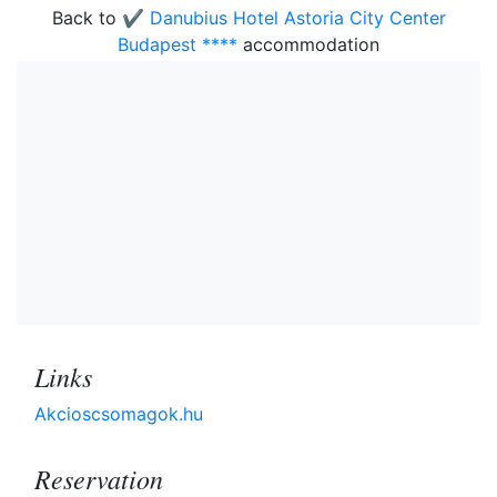
Back to
✔️ Danubius Hotel Astoria City Center
Budapest ****
accommodation
Links
Akcioscsomagok.hu
Reservation