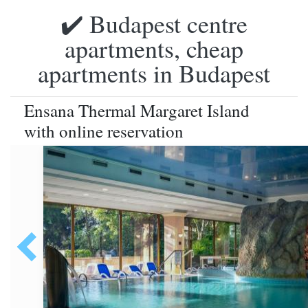
✔️ Budapest centre
apartments, cheap
apartments in Budapest
Ensana Thermal Margaret Island
with online reservation