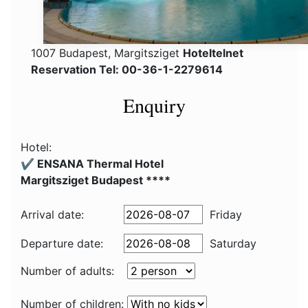
1007 Budapest, Margitsziget
Hoteltelnet
Reservation Tel: 00-36-1-2279614
Enquiry
Hotel:
✔️ ENSANA Thermal Hotel
Margitsziget Budapest ****
Arrival date:
Friday
Departure date:
Saturday
Number of adults:
Number of children: