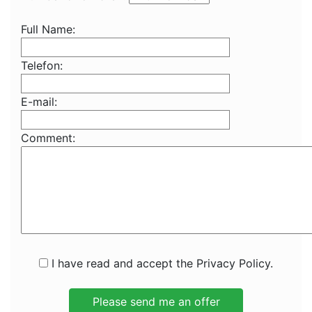
Full Name:
Telefon:
E-mail:
Comment:
I have read and accept the Privacy Policy.