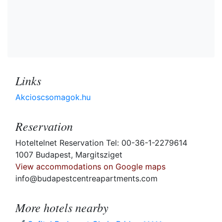
Links
Akcioscsomagok.hu
Reservation
Hoteltelnet Reservation Tel: 00-36-1-2279614
1007 Budapest, Margitsziget
View accommodations on Google maps
info@budapestcentreapartments.com
More hotels nearby