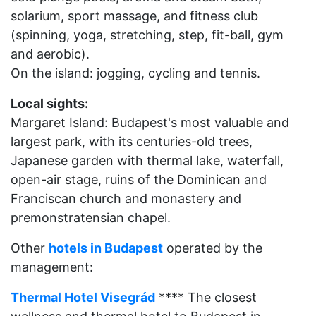
solarium, sport massage, and fitness club
(spinning, yoga, stretching, step, fit-ball, gym
and aerobic).
On the island: jogging, cycling and tennis.
Local sights:
Margaret Island: Budapest's most valuable and
largest park, with its centuries-old trees,
Japanese garden with thermal lake, waterfall,
open-air stage, ruins of the Dominican and
Franciscan church and monastery and
premonstratensian chapel.
Other
hotels in Budapest
operated by the
management:
Thermal Hotel Visegrád
**** The closest