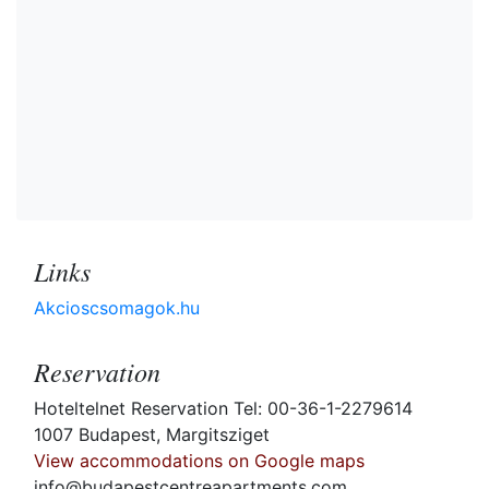
Links
Akcioscsomagok.hu
Reservation
Hoteltelnet Reservation Tel: 00-36-1-2279614
1007 Budapest, Margitsziget
View accommodations on Google maps
info@budapestcentreapartments.com