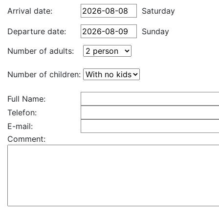
Arrival date:
Saturday
Departure date:
Sunday
Number of adults:
Number of children:
Full Name:
Telefon:
E-mail:
Comment: