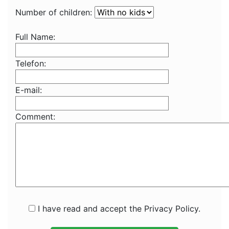
Number of children:
Full Name:
Telefon:
E-mail:
Comment:
I have read and accept the Privacy Policy.