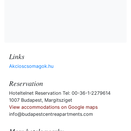
Links
Akcioscsomagok.hu
Reservation
Hoteltelnet Reservation Tel: 00-36-1-2279614
1007 Budapest, Margitsziget
View accommodations on Google maps
info@budapestcentreapartments.com