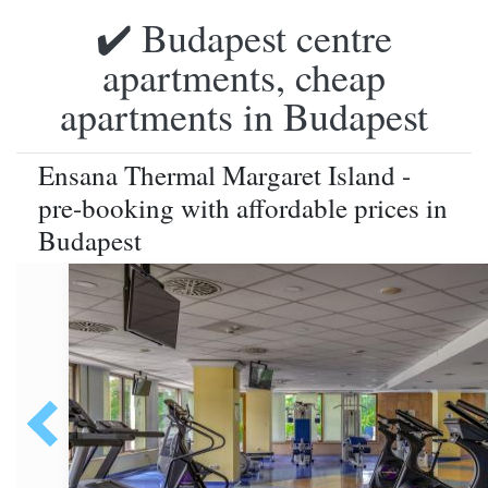
✔️ Budapest centre
apartments, cheap
apartments in Budapest
Ensana Thermal Margaret Island -
pre-booking with affordable prices in
Budapest