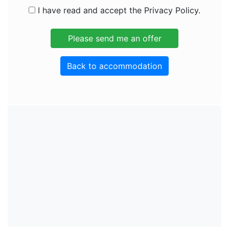
I have read and accept the Privacy Policy.
Back to accommodation