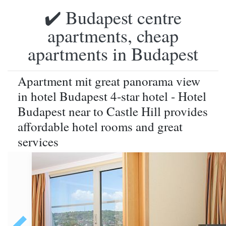
✔️ Budapest centre
apartments, cheap
apartments in Budapest
Apartment mit great panorama view
in hotel Budapest 4-star hotel - Hotel
Budapest near to Castle Hill provides
affordable hotel rooms and great
services