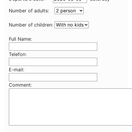
Number of adults:
Number of children:
Full Name:
Telefon:
E-mail:
Comment: