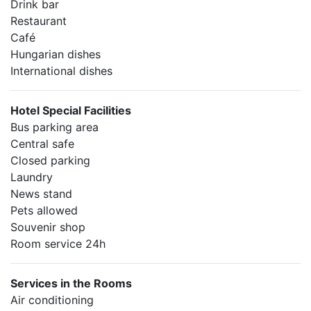
Drink bar
Restaurant
Café
Hungarian dishes
International dishes
Hotel Special Facilities
Bus parking area
Central safe
Closed parking
Laundry
News stand
Pets allowed
Souvenir shop
Room service 24h
Services in the Rooms
Air conditioning