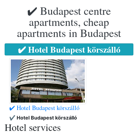
✔️ Budapest centre
apartments, cheap
apartments in Budapest
✔️ Hotel Budapest körszálló
✔️ Hotel Budapest körszálló
✔️ Hotel Budapest körszálló
Hotel services