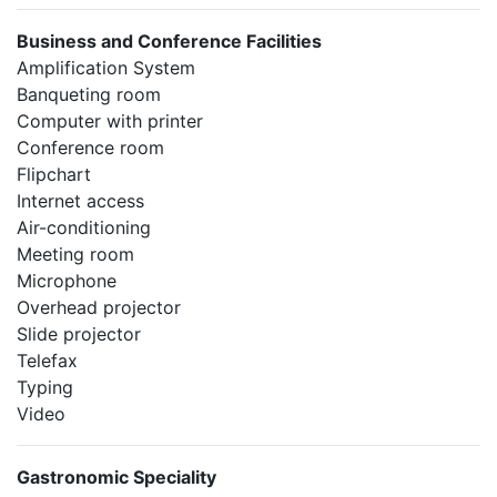
Business and Conference Facilities
Amplification System
Banqueting room
Computer with printer
Conference room
Flipchart
Internet access
Air-conditioning
Meeting room
Microphone
Overhead projector
Slide projector
Telefax
Typing
Video
Gastronomic Speciality