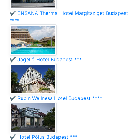
✔️ ENSANA Thermal Hotel Margitsziget Budapest
****
✔️ Jagelló Hotel Budapest ***
✔️ Rubin Wellness Hotel Budapest ****
✔️ Hotel Pólus Budapest ***