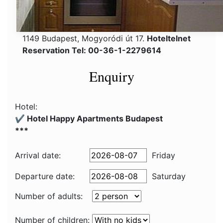
1149 Budapest, Mogyoródi út 17.
Hoteltelnet
Reservation Tel: 00-36-1-2279614
Enquiry
Hotel:
✔️ Hotel Happy Apartments Budapest
***
Arrival date:
Friday
Departure date:
Saturday
Number of adults:
Number of children: