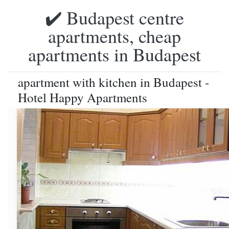
✔️ Budapest centre
apartments, cheap
apartments in Budapest
apartment with kitchen in Budapest -
Hotel Happy Apartments