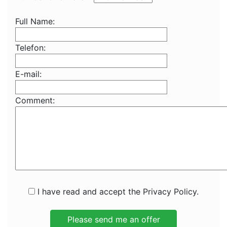
Full Name:
Telefon:
E-mail:
Comment:
I have read and accept the Privacy Policy.