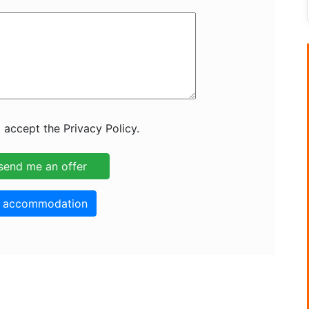
 accept the Privacy Policy.
o accommodation