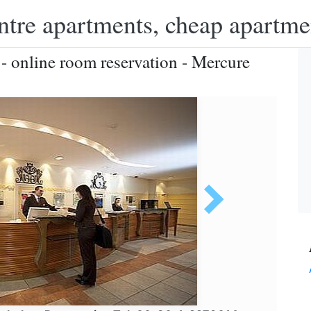
ntre apartments, cheap apartme
 online room reservation - Mercure