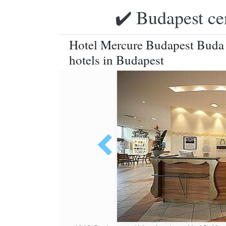
✔️ Budapest ce
Hotel Mercure Budapest Buda -
hotels in Budapest