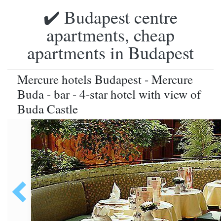
✔️ Budapest centre
apartments, cheap
apartments in Budapest
Mercure hotels Budapest - Mercure
Buda - bar - 4-star hotel with view of
Buda Castle