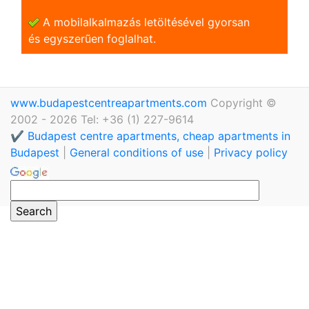
A mobilalkalmazás letöltésével gyorsan
és egyszerũen foglalhat.
www.budapestcentreapartments.com
Copyright ©
2002 - 2026 Tel: +36 (1) 227-9614
✔️ Budapest centre apartments, cheap apartments in
Budapest
|
General conditions of use
|
Privacy policy