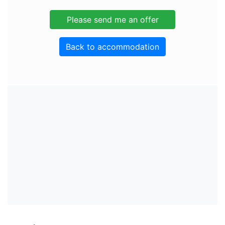
Back to accommodation