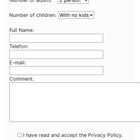
Number of adults:
Number of children:
Full Name:
Telefon:
E-mail:
Comment:
I have read and accept the Privacy Policy.