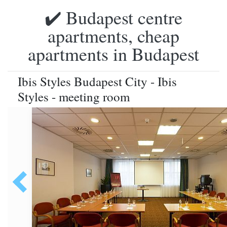
✔️ Budapest centre
apartments, cheap
apartments in Budapest
Ibis Styles Budapest City - Ibis
Styles - meeting room