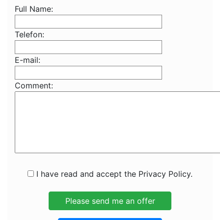
Full Name:
Telefon:
E-mail:
Comment:
I have read and accept the Privacy Policy.