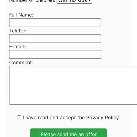
Number of children:
Full Name:
Telefon:
E-mail:
Comment:
I have read and accept the Privacy Policy.