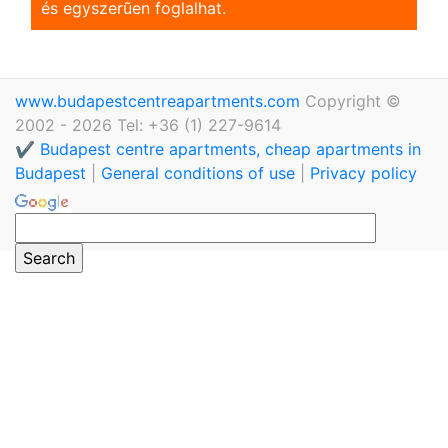
és egyszerũen foglalhat.
www.budapestcentreapartments.com
Copyright ©
2002 - 2026 Tel: +36 (1) 227-9614
✔️ Budapest centre apartments, cheap apartments in
Budapest
|
General conditions of use
|
Privacy policy