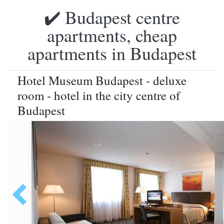
✔️ Budapest centre
apartments, cheap
apartments in Budapest
Hotel Museum Budapest - deluxe
room - hotel in the city centre of
Budapest