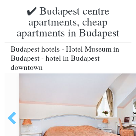
✔️ Budapest centre
apartments, cheap
apartments in Budapest
Budapest hotels - Hotel Museum in
Budapest - hotel in Budapest
downtown