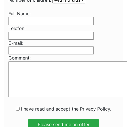
Number of children:
Full Name:
Telefon:
E-mail:
Comment:
I have read and accept the Privacy Policy.