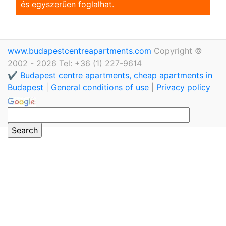
és egyszerũen foglalhat.
www.budapestcentreapartments.com
Copyright ©
2002 - 2026 Tel: +36 (1) 227-9614
✔️ Budapest centre apartments, cheap apartments in
Budapest
|
General conditions of use
|
Privacy policy