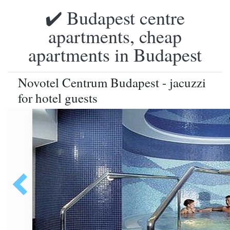
✔️ Budapest centre
apartments, cheap
apartments in Budapest
Novotel Centrum Budapest - jacuzzi
for hotel guests