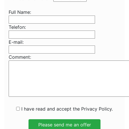
Full Name:
Telefon:
E-mail:
Comment:
I have read and accept the Privacy Policy.