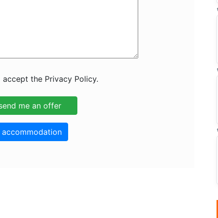
 accept the Privacy Policy.
o accommodation