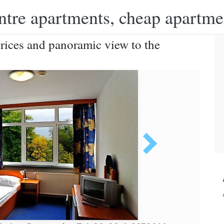
ntre apartments, cheap apartme
rices and panoramic view to the