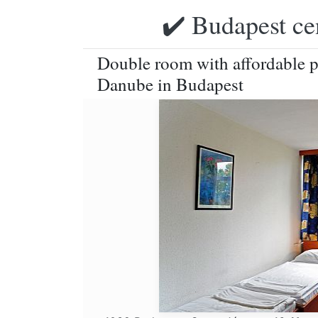
✔️ Budapest ce
Double room with affordable p
Danube in Budapest