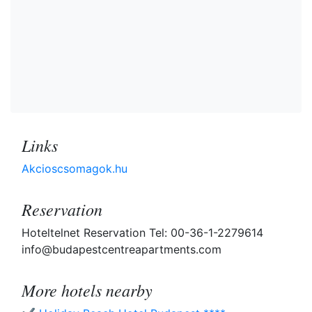
Links
Akcioscsomagok.hu
Reservation
Hoteltelnet Reservation Tel: 00-36-1-2279614
info@budapestcentreapartments.com
More hotels nearby