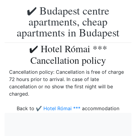
✔️ Budapest centre
apartments, cheap
apartments in Budapest
✔️ Hotel Római ***
Cancellation policy
Cancellation policy: Cancellation is free of charge
72 hours prior to arrival. In case of late
cancellation or no show the first night will be
charged.
Back to
✔️ Hotel Római ***
accommodation