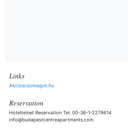
Links
Akcioscsomagok.hu
Reservation
Hoteltelnet Reservation Tel: 00-36-1-2279614
info@budapestcentreapartments.com