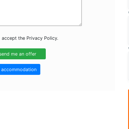
 accept the Privacy Policy.
o accommodation