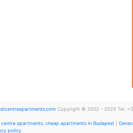
stcentreapartments.com
Copyright © 2002 - 2026 Tel: +3
 centre apartments, cheap apartments in Budapest
|
Genera
acy policy