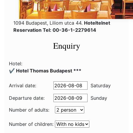
1094 Budapest, Liliom utca 44.
Hoteltelnet
Reservation Tel: 00-36-1-2279614
Enquiry
Hotel:
✔️ Hotel Thomas Budapest ***
Arrival date:
Saturday
Departure date:
Sunday
Number of adults:
Number of children: