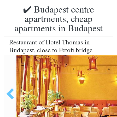
✔️ Budapest centre
apartments, cheap
apartments in Budapest
Restaurant of Hotel Thomas in
Budapest, close to Petofi bridge