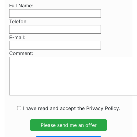
Full Name:
Telefon:
E-mail:
Comment:
I have read and accept the Privacy Policy.