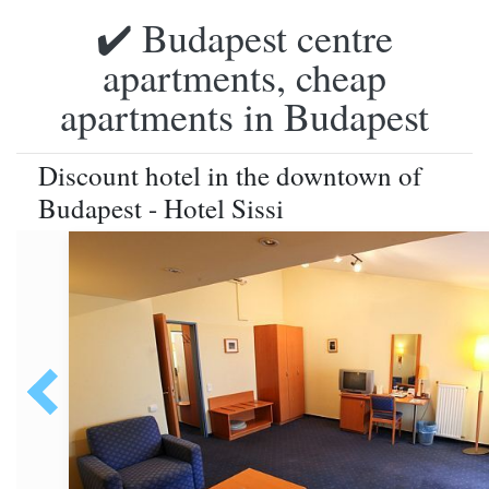
✔️ Budapest centre
apartments, cheap
apartments in Budapest
Discount hotel in the downtown of
Budapest - Hotel Sissi