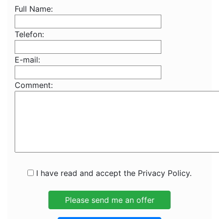
Full Name:
Telefon:
E-mail:
Comment:
I have read and accept the Privacy Policy.