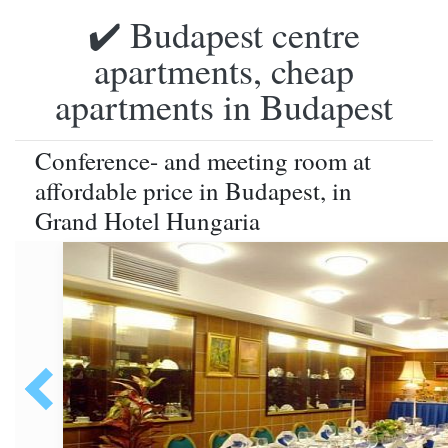
✔️ Budapest centre
apartments, cheap
apartments in Budapest
Conference- and meeting room at
affordable price in Budapest, in
Grand Hotel Hungaria