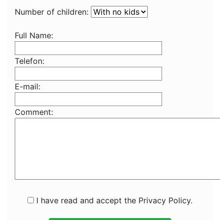
Number of children:
Full Name:
Telefon:
E-mail:
Comment:
I have read and accept the Privacy Policy.