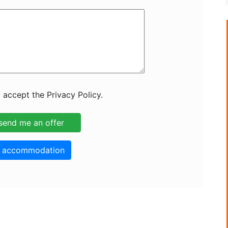
 accept the Privacy Policy.
o accommodation