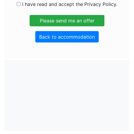
I have read and accept the Privacy Policy.
Back to accommodation