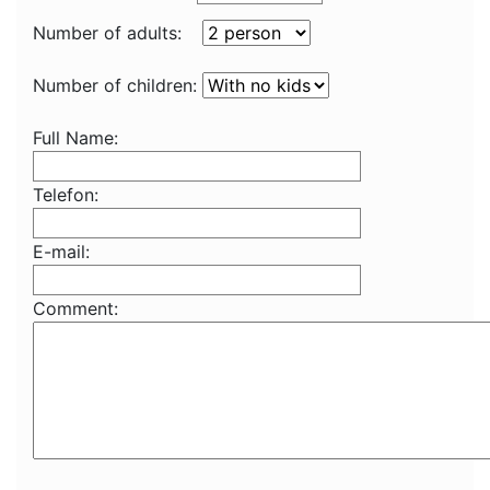
Number of adults:
Number of children:
Full Name:
Telefon:
E-mail:
Comment: