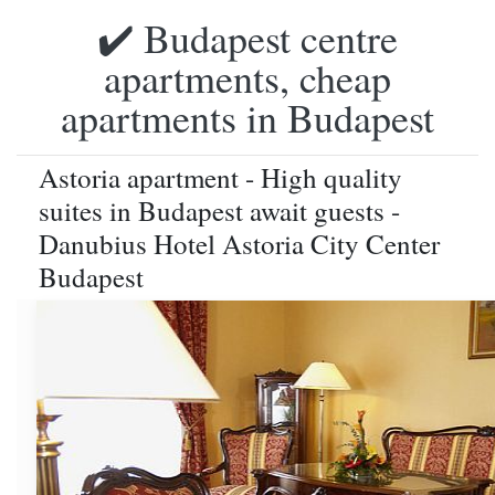
✔️ Budapest centre
apartments, cheap
apartments in Budapest
Astoria apartment - High quality
suites in Budapest await guests -
Danubius Hotel Astoria City Center
Budapest