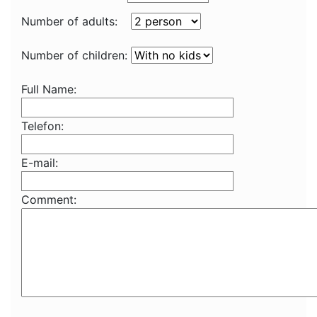
Number of adults:
Number of children:
Full Name:
Telefon:
E-mail:
Comment: