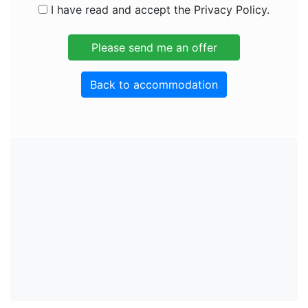
I have read and accept the Privacy Policy.
Back to accommodation