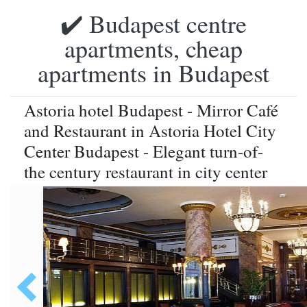
✔️ Budapest centre
apartments, cheap
apartments in Budapest
Astoria hotel Budapest - Mirror Café
and Restaurant in Astoria Hotel City
Center Budapest - Elegant turn-of-
the century restaurant in city center