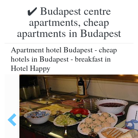
✔️ Budapest centre
apartments, cheap
apartments in Budapest
Apartment hotel Budapest - cheap
hotels in Budapest - breakfast in
Hotel Happy