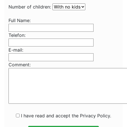
Number of children:
Full Name:
Telefon:
E-mail:
Comment:
I have read and accept the Privacy Policy.