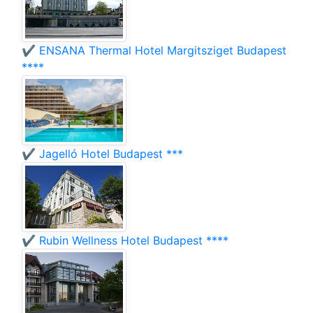
✔️ ENSANA Thermal Hotel Margitsziget Budapest
****
✔️ Jagelló Hotel Budapest ***
✔️ Rubin Wellness Hotel Budapest ****