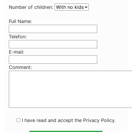
Number of children:
Full Name:
Telefon:
E-mail:
Comment:
I have read and accept the Privacy Policy.