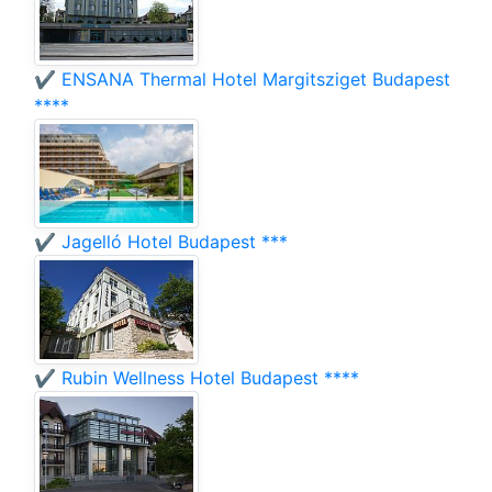
✔️ ENSANA Thermal Hotel Margitsziget Budapest
****
✔️ Jagelló Hotel Budapest ***
✔️ Rubin Wellness Hotel Budapest ****