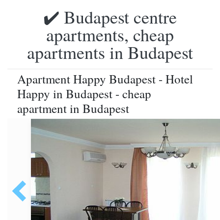
✔️ Budapest centre
apartments, cheap
apartments in Budapest
Apartment Happy Budapest - Hotel
Happy in Budapest - cheap
apartment in Budapest