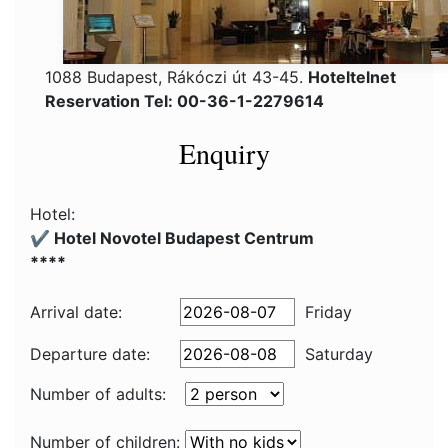
1088 Budapest, Rákóczi út 43-45.
Hoteltelnet
Reservation Tel: 00-36-1-2279614
Enquiry
Hotel:
✔️ Hotel Novotel Budapest Centrum
****
Arrival date:
Friday
Departure date:
Saturday
Number of adults:
Number of children: