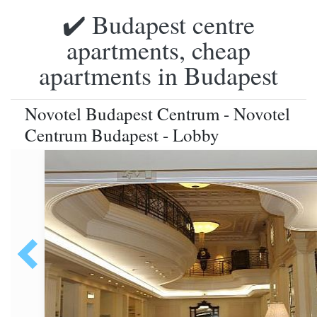
✔️ Budapest centre
apartments, cheap
apartments in Budapest
Novotel Budapest Centrum - Novotel
Centrum Budapest - Lobby