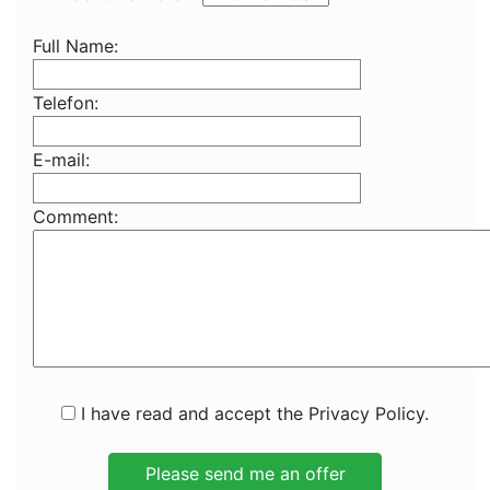
Full Name:
Telefon:
E-mail:
Comment:
I have read and accept the Privacy Policy.