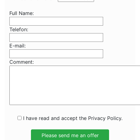
Full Name:
Telefon:
E-mail:
Comment:
I have read and accept the Privacy Policy.