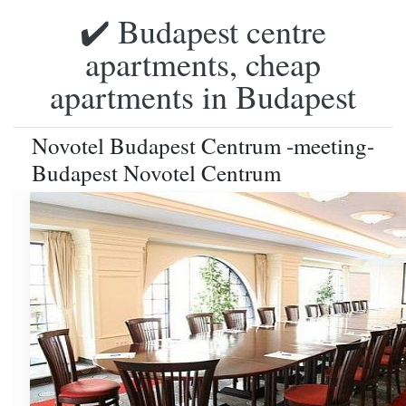
✔️ Budapest centre
apartments, cheap
apartments in Budapest
Novotel Budapest Centrum -meeting-
Budapest Novotel Centrum